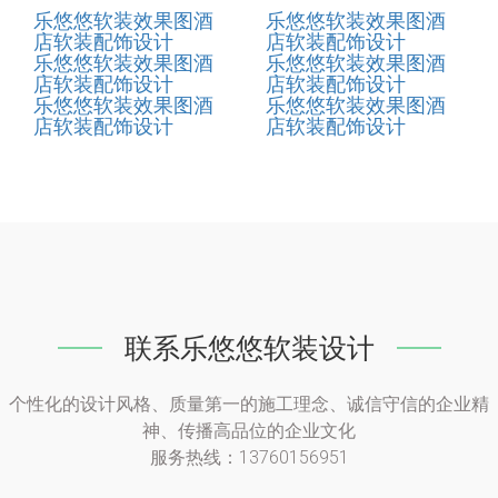
乐悠悠软装效果图酒
乐悠悠软装效果图酒
店软装配饰设计
店软装配饰设计
乐悠悠软装效果图酒
乐悠悠软装效果图酒
店软装配饰设计
店软装配饰设计
乐悠悠软装效果图酒
乐悠悠软装效果图酒
店软装配饰设计
店软装配饰设计
联系乐悠悠软装设计
个性化的设计风格、质量第一的施工理念、诚信守信的企业精
神、传播高品位的企业文化
服务热线：13760156951