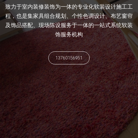
致力于室内装修装饰为一体的专业化软装设计施工工
程，也是集家具组合规划、个性色调设计、布艺窗帘
及饰品搭配、现场陈设服务于一体的一站式系统软装
饰服务机构
13760156951