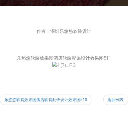
作者：深圳乐悠悠软装设计
乐悠悠软装效果图酒店软装配饰设计效果图511
乐悠悠软装效果图酒店软装配饰设计效果图510
返回列表