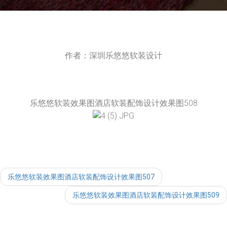
作者：深圳乐悠悠软装设计
乐悠悠软装效果图酒店软装配饰设计效果图508
乐悠悠软装效果图酒店软装配饰设计效果图507
乐悠悠软装效果图酒店软装配饰设计效果图509