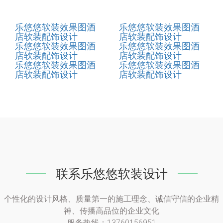
乐悠悠软装效果图酒
乐悠悠软装效果图酒
店软装配饰设计
店软装配饰设计
乐悠悠软装效果图酒
乐悠悠软装效果图酒
店软装配饰设计
店软装配饰设计
乐悠悠软装效果图酒
乐悠悠软装效果图酒
店软装配饰设计
店软装配饰设计
联系乐悠悠软装设计
个性化的设计风格、质量第一的施工理念、诚信守信的企业精
神、传播高品位的企业文化
服务热线：13760156951