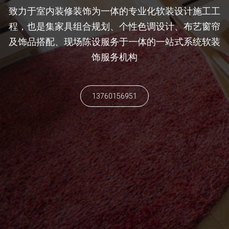
致力于室内装修装饰为一体的专业化软装设计施工工
程，也是集家具组合规划、个性色调设计、布艺窗帘
及饰品搭配、现场陈设服务于一体的一站式系统软装
饰服务机构
13760156951