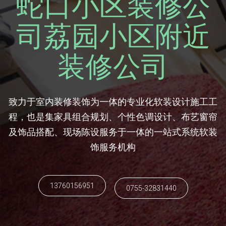
蛇口小区装修公
司荔园小区附近
装修公司
致力于室内装修装饰为一体的专业化软装设计施工工
程，也是集家具组合规划、个性色调设计、布艺窗帘
及饰品搭配、现场陈设服务于一体的一站式系统软装
饰服务机构
13760156951
0755-32831440