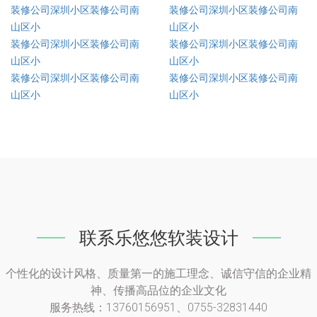
装修公司深圳小区装修公司南
装修公司深圳小区装修公司南
山区小
山区小
装修公司深圳小区装修公司南
装修公司深圳小区装修公司南
山区小
山区小
装修公司深圳小区装修公司南
装修公司深圳小区装修公司南
山区小
山区小
联系乐悠悠软装设计
个性化的设计风格、质量第一的施工理念、诚信守信的企业精
神、传播高品位的企业文化
服务热线：13760156951、0755-32831440